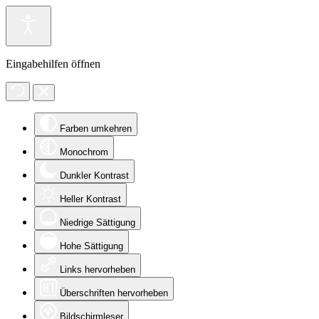
Eingabehilfen öffnen
Farben umkehren
Monochrom
Dunkler Kontrast
Heller Kontrast
Niedrige Sättigung
Hohe Sättigung
Links hervorheben
Überschriften hervorheben
Bildschirmleser