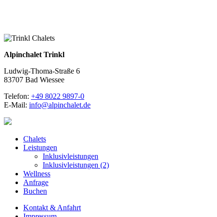
Alpinchalet Trinkl
Ludwig-Thoma-Straße 6
83707 Bad Wiessee
Telefon:
+49 8022 9897-0
E-Mail:
info@alpinchalet.de
Chalets
Leistungen
Inklusivleistungen
Inklusivleistungen (2)
Wellness
Anfrage
Buchen
Kontakt & Anfahrt
Impressum